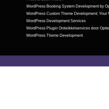
WordPress Booking System Development by Op
WordPress Custom Theme Development: Your W
WordPress Development Services
WordPress Plugin Ontwikkelservices door Opit
WordPress Theme Development